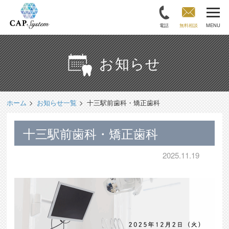
電話
無料相談
MENU
お知らせ
ホーム
お知らせ一覧
十三駅前歯科・矯正歯科
十三駅前歯科・矯正歯科
2025.11.19