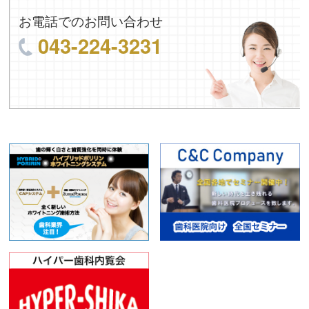
お電話でのお問い合わせ
043-224-3231