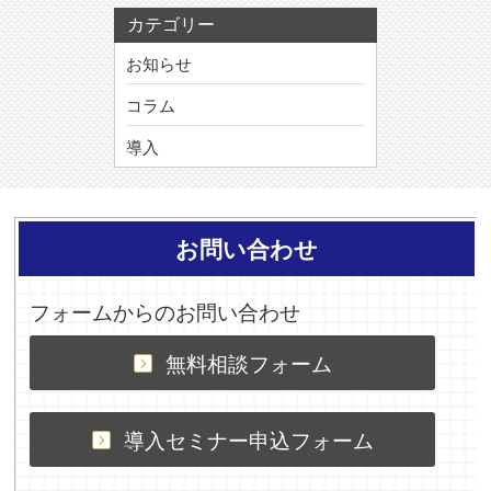
カテゴリー
お知らせ
コラム
導入
お問い合わせ
フォームからのお問い合わせ
無料相談フォーム
導入セミナー申込フォーム