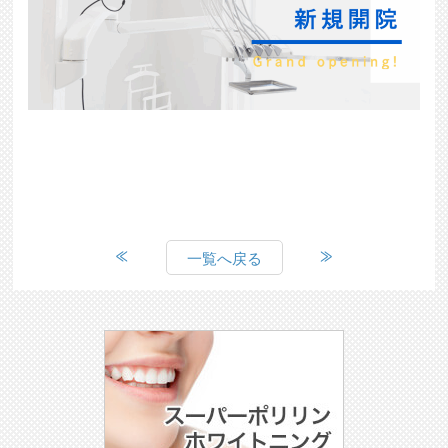
一覧へ戻る