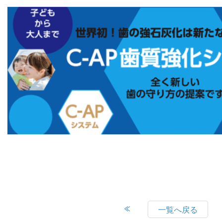
一覧へ戻る