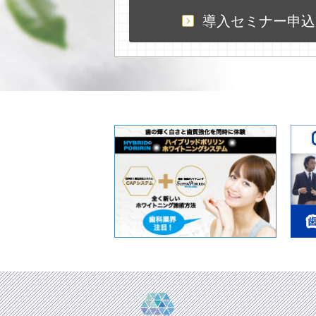
導入セミナー申込