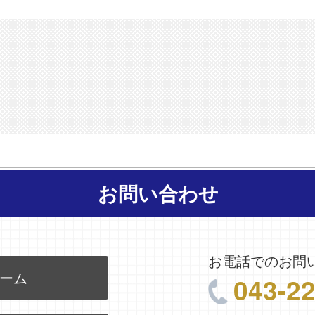
お問い合わせ
お電話でのお問
ーム
043-2