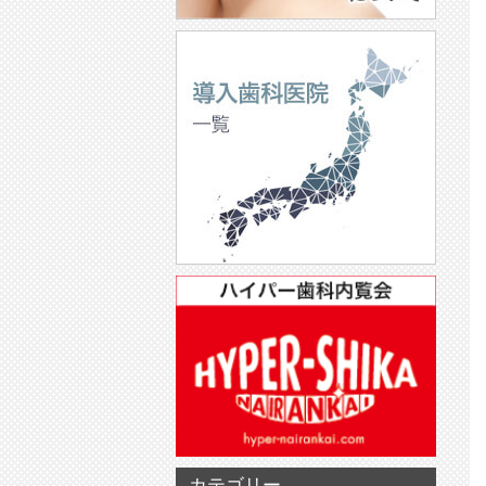
カテゴリー