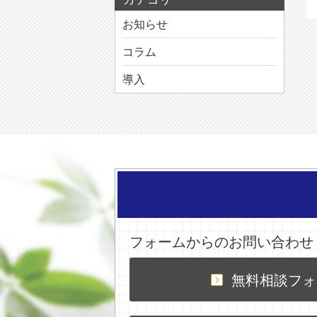
お知らせ
コラム
導入
フォームからのお問い合わせ
無料相談フォ