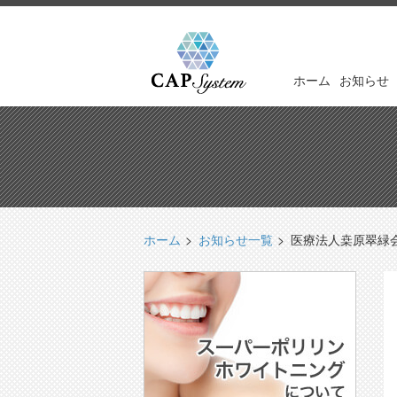
ホーム
お知らせ
ホーム
お知らせ一覧
医療法人桒原翠緑