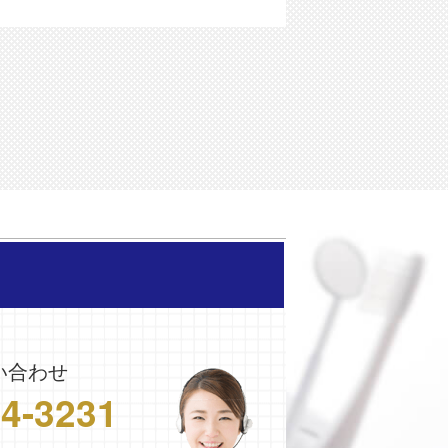
い合わせ
24-3231