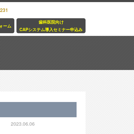
3231
歯科医院向け
ォーム
CAPシステム導入セミナー申込み
2023.06.06