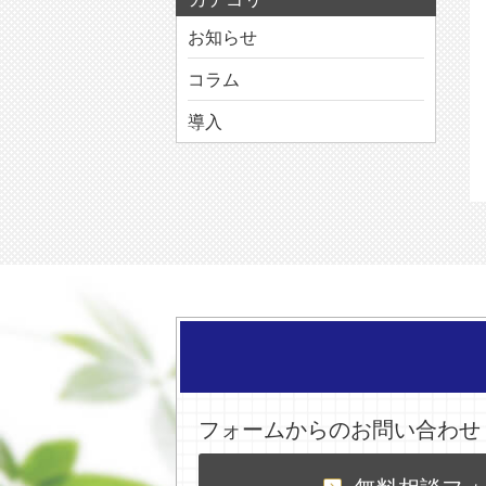
お知らせ
コラム
導入
フォームからのお問い合わせ