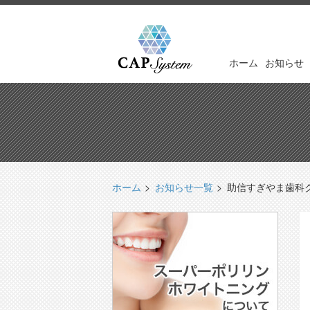
ホーム
お知らせ
ホーム
お知らせ一覧
助信すぎやま歯科