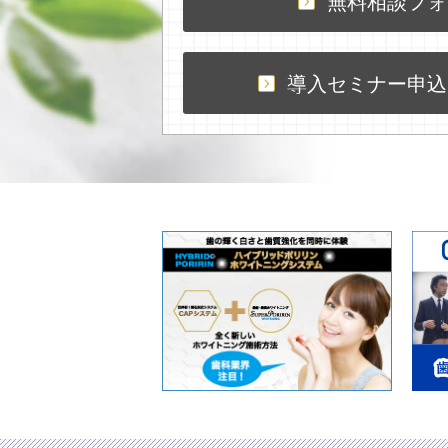
無料相談フォ
導入セミナー申込