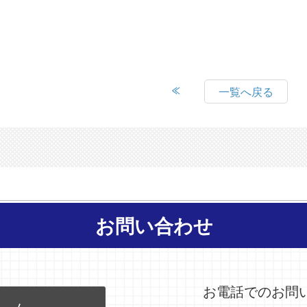
一覧へ戻る
お問い合わせ
お電話でのお問