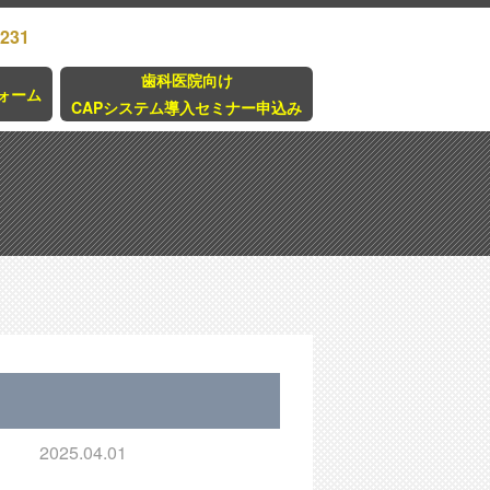
3231
歯科医院向け
ォーム
CAPシステム導入セミナー申込み
2025.04.01