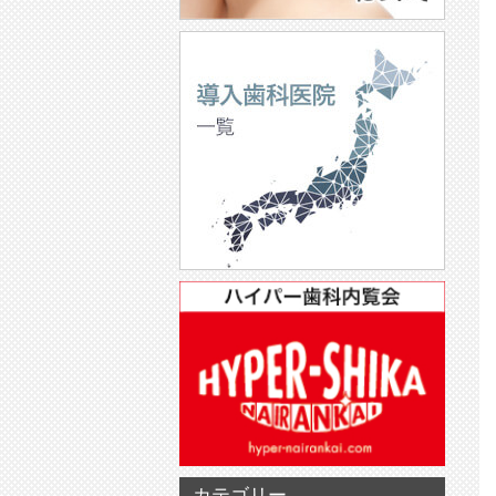
カテゴリー