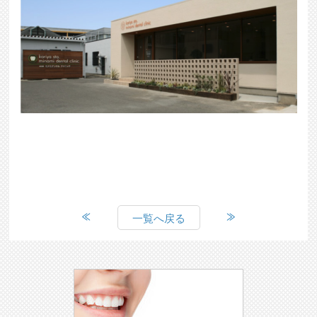
一覧へ戻る