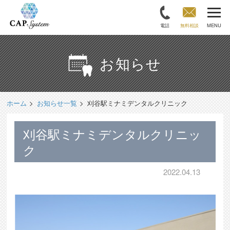
電話
無料相談
MENU
お知らせ
ホーム
お知らせ一覧
刈谷駅ミナミデンタルクリニック
刈谷駅ミナミデンタルクリニッ
ク
2022.04.13