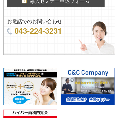
導入セミナー申込フォーム
お電話でのお問い合わせ
043-224-3231