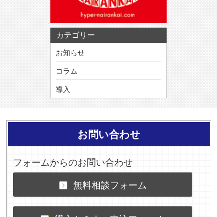
カテゴリー
お知らせ
コラム
導入
お問い合わせ
フォームからのお問い合わせ
無料相談フォーム