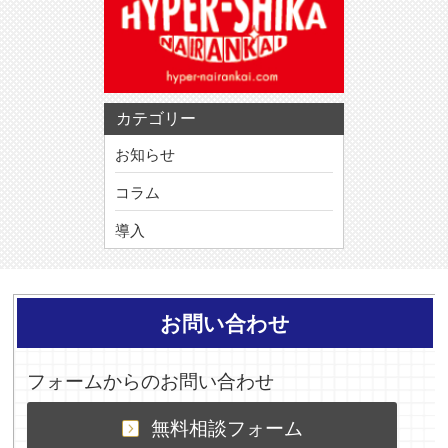
カテゴリー
お知らせ
コラム
導入
お問い合わせ
フォームからのお問い合わせ
無料相談フォーム