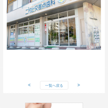
一覧へ戻る