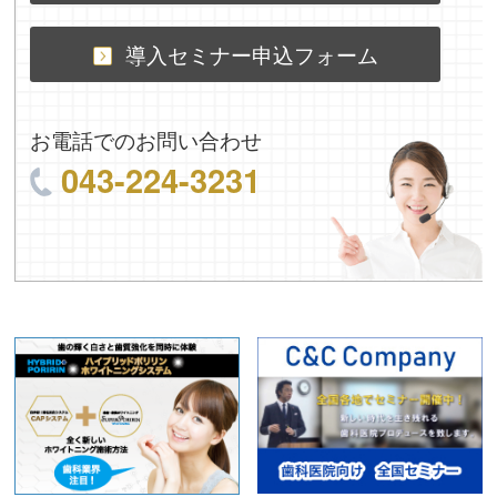
導入セミナー申込フォーム
お電話でのお問い合わせ
043-224-3231