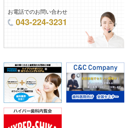
お電話でのお問い合わせ
043-224-3231