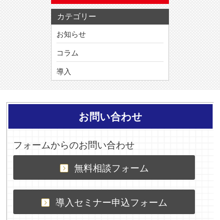
カテゴリー
お知らせ
コラム
導入
お問い合わせ
フォームからのお問い合わせ
無料相談フォーム
導入セミナー申込フォーム