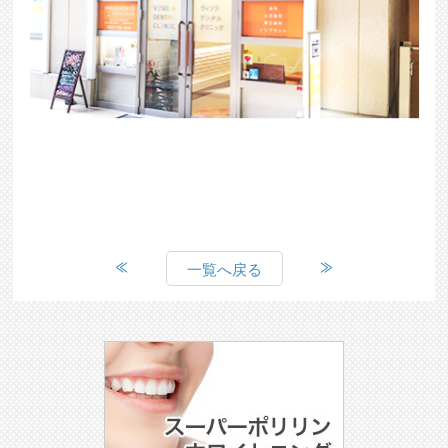
一覧へ戻る