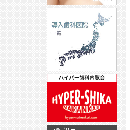
カテゴリー