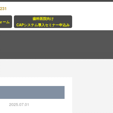
3231
歯科医院向け
ォーム
CAPシステム導入セミナー申込み
2025.07.01