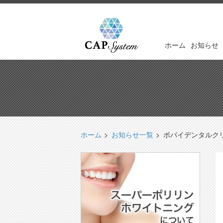
ホーム
お知らせ
ホーム
お知らせ一覧
ポパイデンタルク