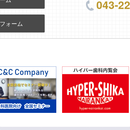
043-2
フォーム