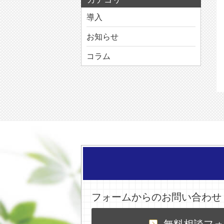
導入
お知らせ
コラム
フォームからのお問い合わせ
無料相談フォ