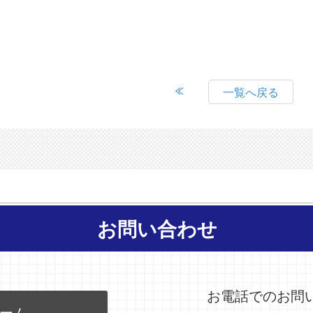
一覧へ戻る
お問い合わせ
お電話でのお問
ーム