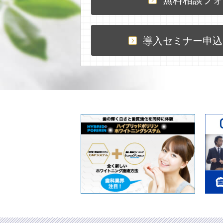
導入セミナー申込