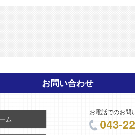
お問い合わせ
お電話でのお問
ーム
043-2