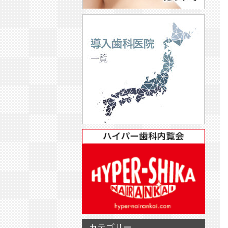
カテゴリー