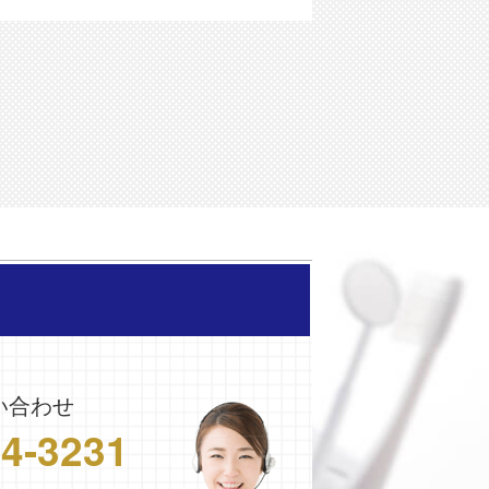
い合わせ
24-3231