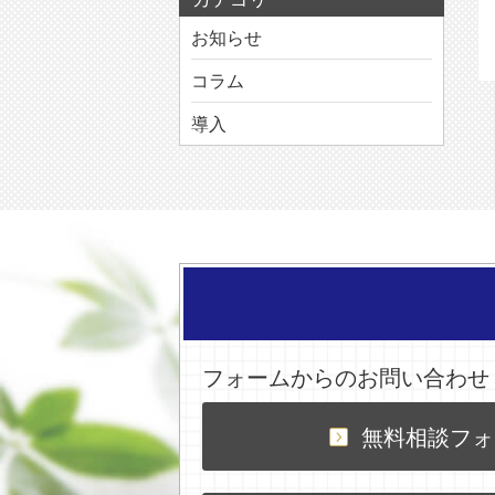
お知らせ
コラム
導入
フォームからのお問い合わせ
無料相談フォ