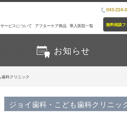
043-224-
無料相談フ
サービスについて
アフターケア商品
導入医院一覧
お知らせ
も歯科クリニック
ジョイ歯科・こども歯科クリニッ