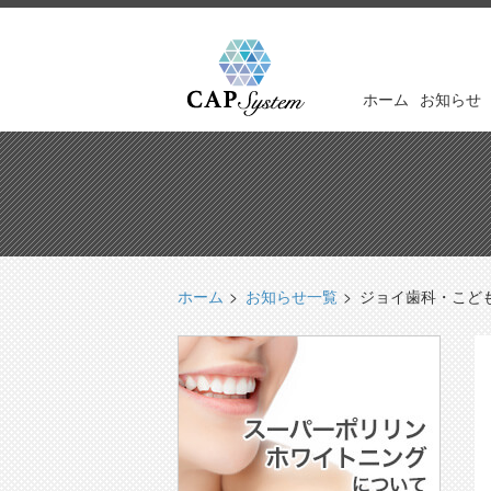
ホーム
お知らせ
ホーム
お知らせ一覧
ジョイ歯科・こど