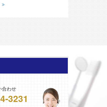
い合わせ
24-3231