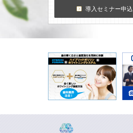
導入セミナー申込