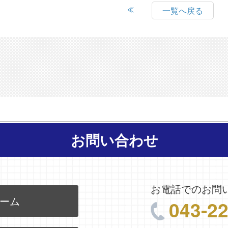
一覧へ戻る
お問い合わせ
お電話でのお問
ーム
043-2