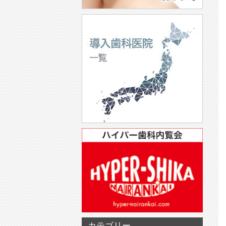
カテゴリー