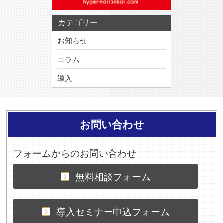
カテゴリー
お知らせ
コラム
導入
お問い合わせ
フォームからのお問い合わせ
無料相談フォーム
導入セミナー申込フォーム