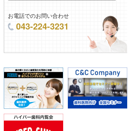
お電話でのお問い合わせ
043-224-3231