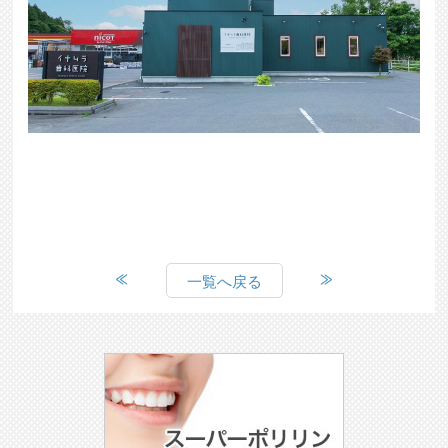
一覧へ戻る