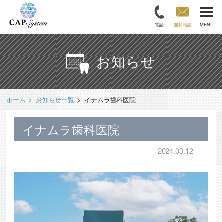
電話
無料相談
MENU
お知らせ
ホーム
お知らせ一覧
イナムラ歯科医院
イナムラ歯科医院
2024.03.12