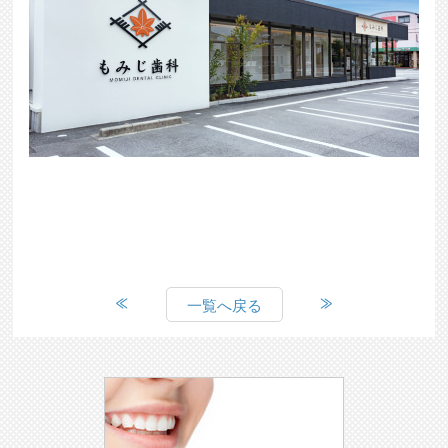
一覧へ戻る