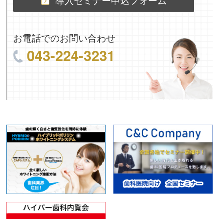
お電話でのお問い合わせ
043-224-3231