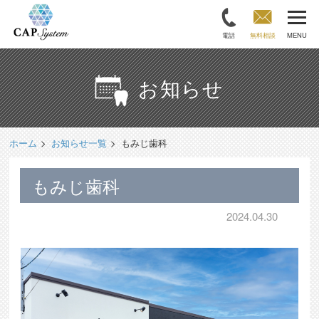
電話
無料相談
MENU
お知らせ
ホーム
お知らせ一覧
もみじ歯科
もみじ歯科
2024.04.30