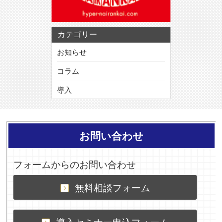
カテゴリー
お知らせ
コラム
導入
お問い合わせ
フォームからのお問い合わせ
無料相談フォーム
導入セミナー申込フォーム