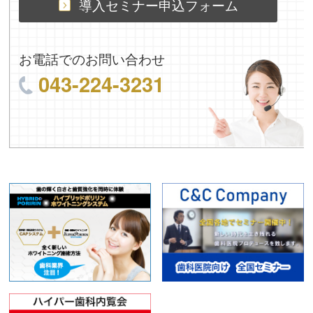
導入セミナー申込フォーム
お電話でのお問い合わせ
043-224-3231