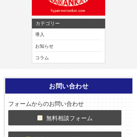
カテゴリー
導入
お知らせ
コラム
お問い合わせ
フォームからのお問い合わせ
無料相談フォーム