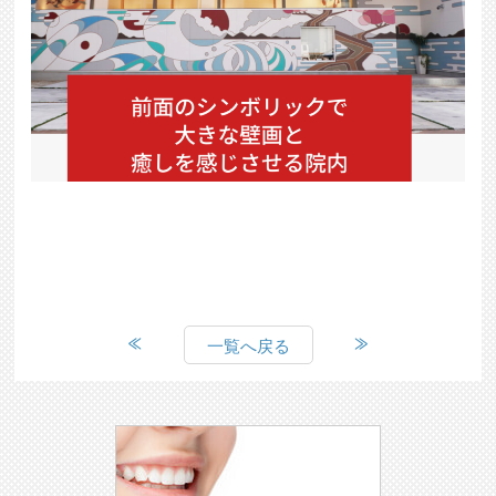
一覧へ戻る