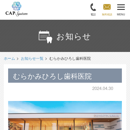
電話
無料相談
MENU
お知らせ
ホーム
お知らせ一覧
むらかみひろし歯科医院
むらかみひろし歯科医院
2024.04.30