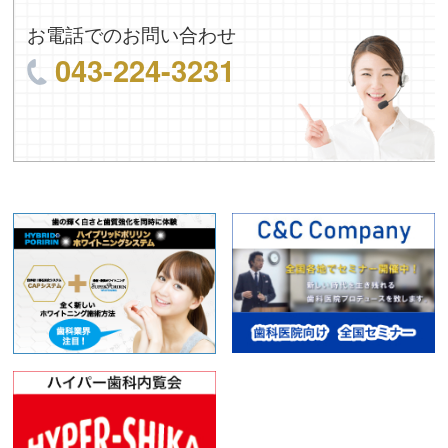
お電話でのお問い合わせ
043-224-3231