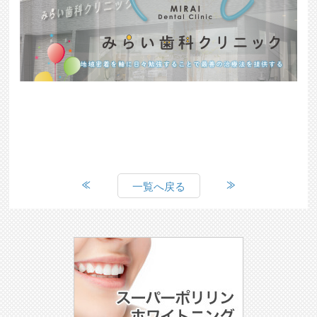
一覧へ戻る