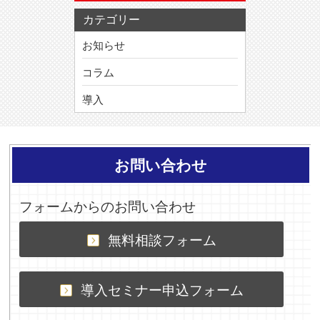
カテゴリー
お知らせ
コラム
導入
お問い合わせ
フォームからのお問い合わせ
無料相談フォーム
導入セミナー申込フォーム