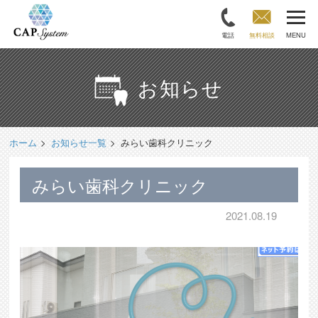
電話
無料相談
MENU
お知らせ
ホーム
お知らせ一覧
みらい歯科クリニック
みらい歯科クリニック
2021.08.19