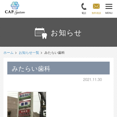
電話
無料相談
MENU
お知らせ
ホーム
お知らせ一覧
みたらい歯科
みたらい歯科
2021.11.30