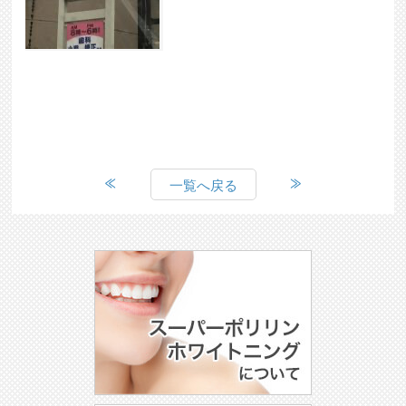
一覧へ戻る