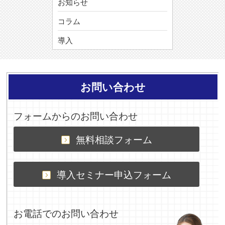
お知らせ
コラム
導入
お問い合わせ
フォームからのお問い合わせ
無料相談フォーム
導入セミナー申込フォーム
お電話でのお問い合わせ