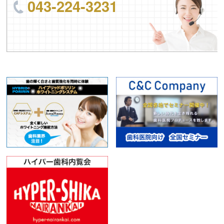
043-224-3231