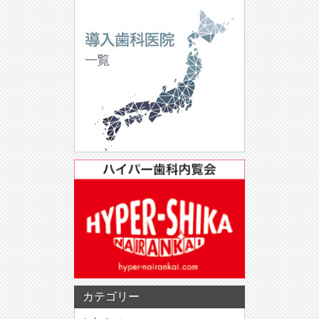
カテゴリー