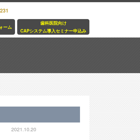
3231
歯科医院向け
ォーム
CAPシステム導入セミナー申込み
2021.10.20