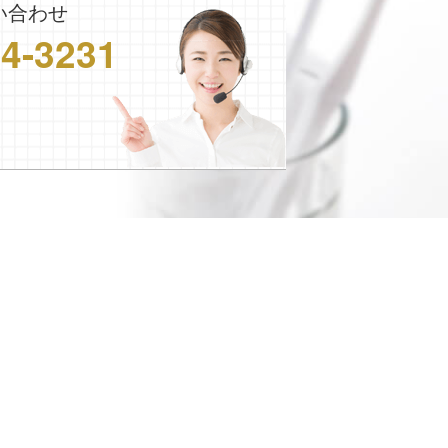
い合わせ
24-3231