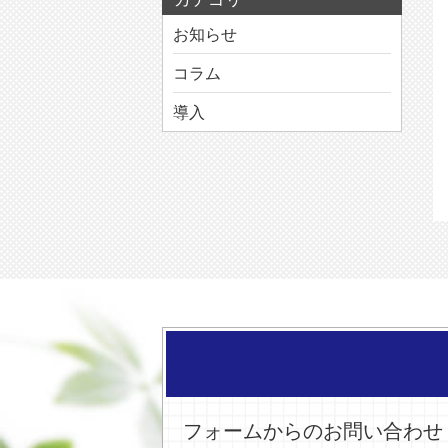
お知らせ
コラム
導入
フォームからのお問い合わせ