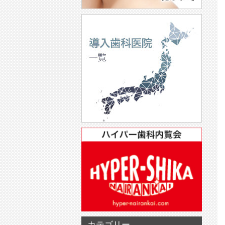
カテゴリー