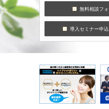
無料相談フォ
導入セミナー申込