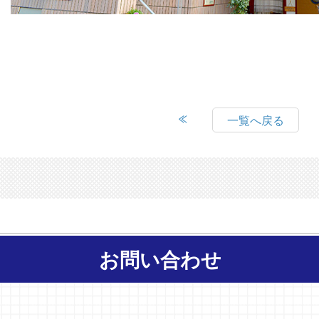
一覧へ戻る
お問い合わせ