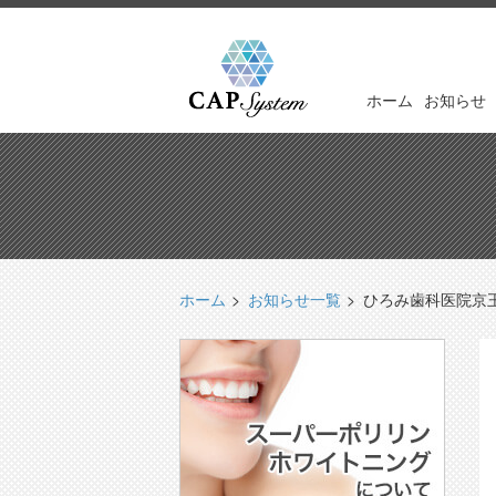
ホーム
お知らせ
ホーム
お知らせ一覧
ひろみ歯科医院京