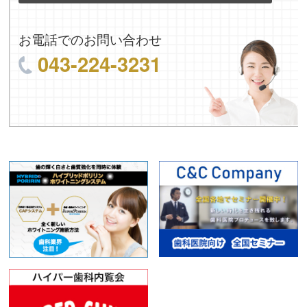
お電話でのお問い合わせ
043-224-3231