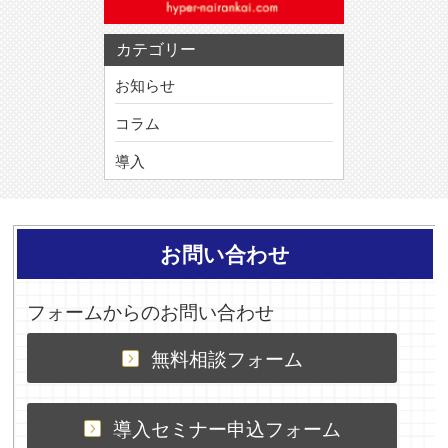
カテゴリー
お知らせ
コラム
導入
お問い合わせ
フォームからのお問い合わせ
無料相談フォーム
導入セミナー申込フォーム