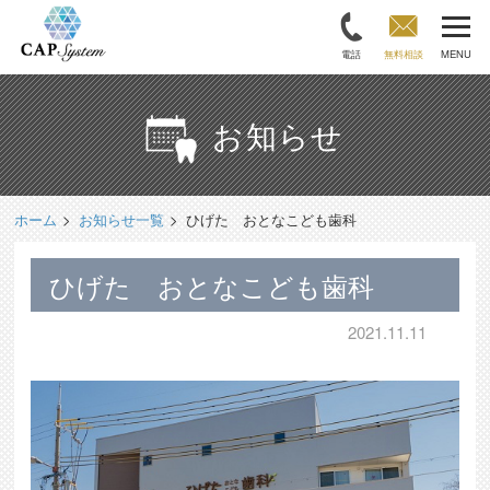
電話
無料相談
MENU
お知らせ
ホーム
お知らせ一覧
ひげた おとなこども歯科
ひげた おとなこども歯科
2021.11.11