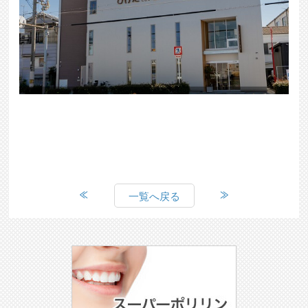
一覧へ戻る