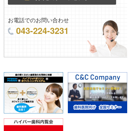
お電話でのお問い合わせ
043-224-3231