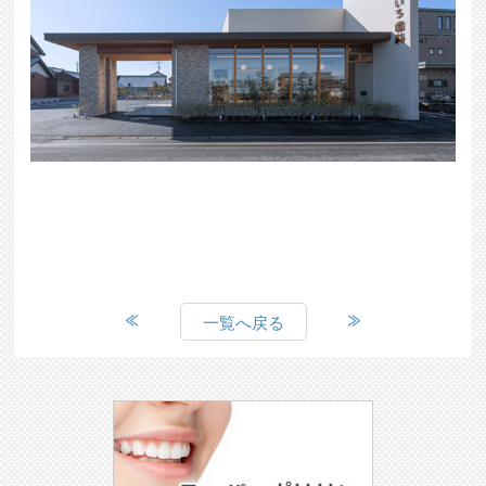
一覧へ戻る