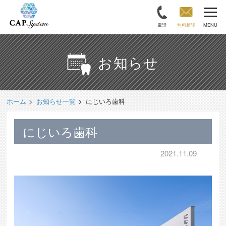
電話
無料相談
MENU
お知らせ
ホーム
お知らせ一覧
にじいろ歯科
にじいろ歯科
2021.11.09