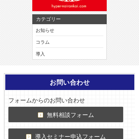
カテゴリー
お知らせ
コラム
導入
お問い合わせ
フォームからのお問い合わせ
無料相談フォーム
導入セミナー申込フォーム