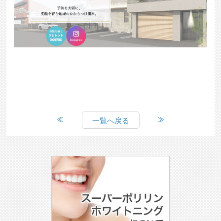
一覧へ戻る