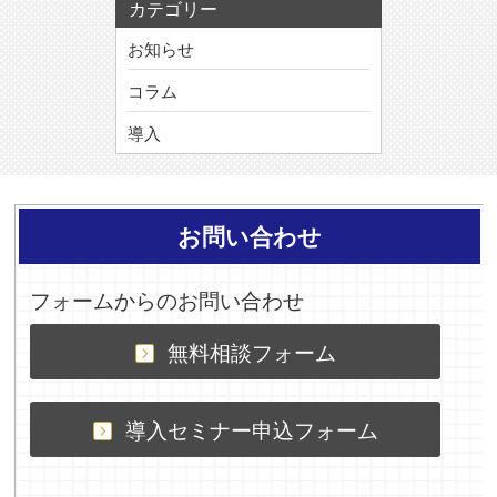
カテゴリー
お知らせ
コラム
導入
お問い合わせ
フォームからのお問い合わせ
無料相談フォーム
導入セミナー申込フォーム