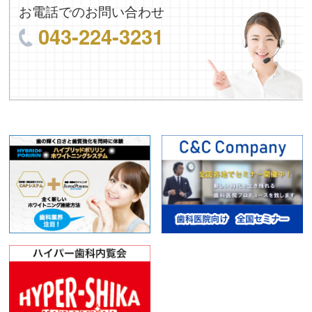
お電話でのお問い合わせ
043-224-3231