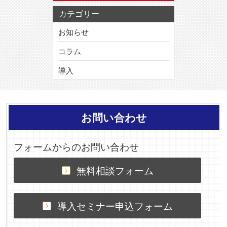
カテゴリー
お知らせ
コラム
導入
お問い合わせ
フォームからのお問い合わせ
無料相談フォーム
導入セミナー申込フォーム