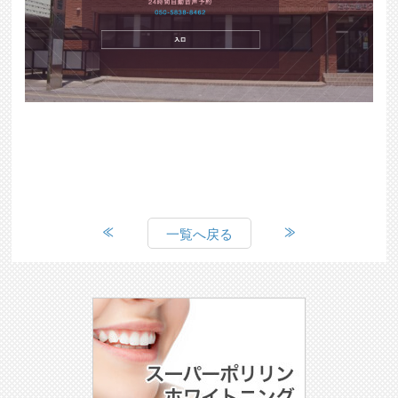
一覧へ戻る