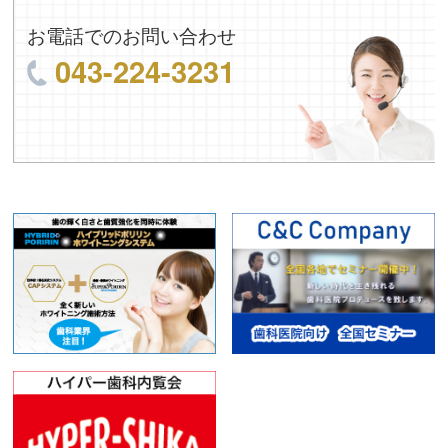
お電話でのお問い合わせ
043-224-3231