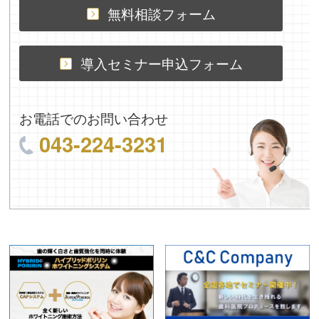
無料相談フォーム
導入セミナー申込フォーム
お電話でのお問い合わせ
043-224-3231