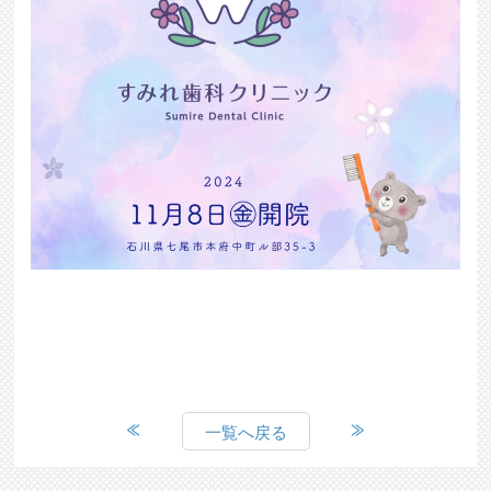
一覧へ戻る