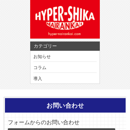
カテゴリー
お知らせ
コラム
導入
お問い合わせ
フォームからのお問い合わせ