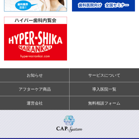
お知らせ
サービスについて
アフターケア商品
導入医院一覧
運営会社
無料相談フォーム