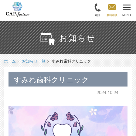
電話
無料相談
MENU
お知らせ
ホーム
お知らせ一覧
すみれ歯科クリニック
すみれ歯科クリニック
2024.10.24