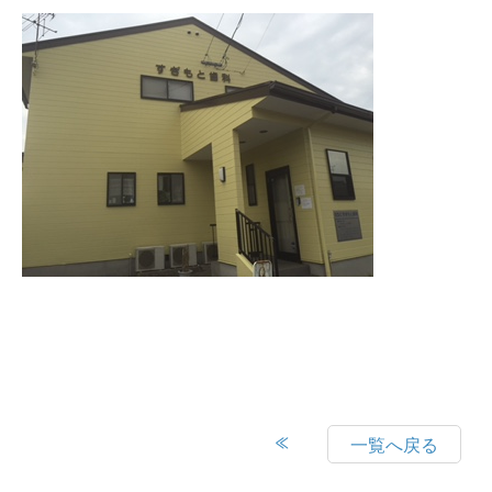
一覧へ戻る