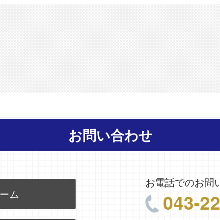
お問い合わせ
お電話でのお問
ーム
043-2