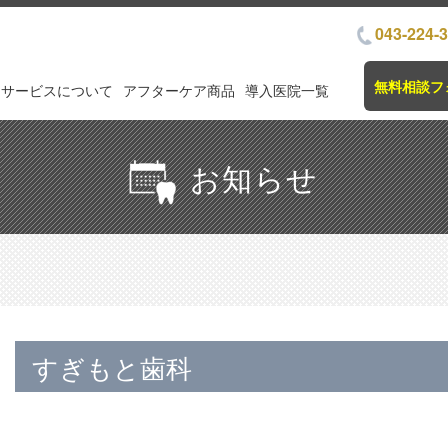
043-224-
無料相談フ
サービスについて
アフターケア商品
導入医院一覧
お知らせ
すぎもと歯科