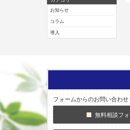
お知らせ
コラム
導入
フォームからのお問い合わせ
無料相談フォ