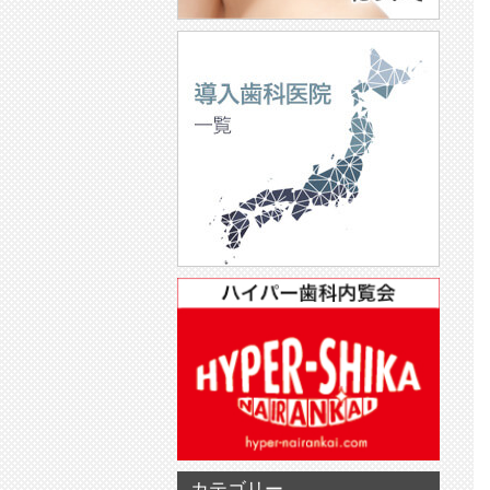
カテゴリー