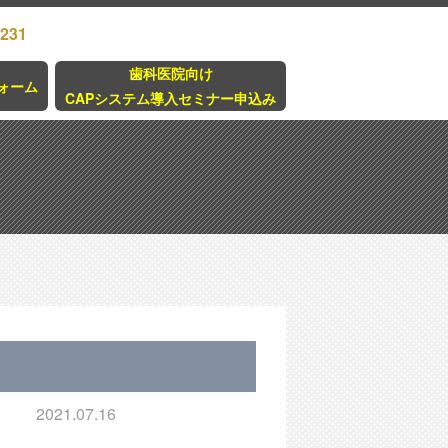
3231
歯科医院向け
ォーム
CAPシステム導入セミナー申込み
2021.07.16