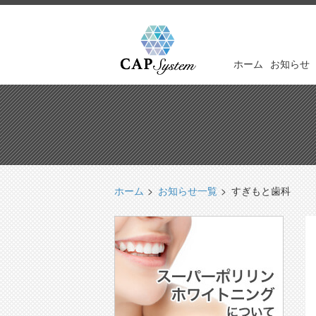
ホーム
お知らせ
ホーム
お知らせ一覧
すぎもと歯科