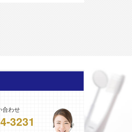
い合わせ
24-3231