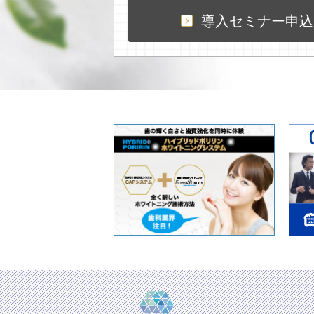
導入セミナー申込