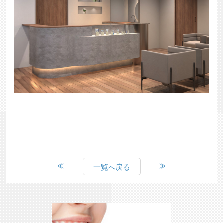
一覧へ戻る