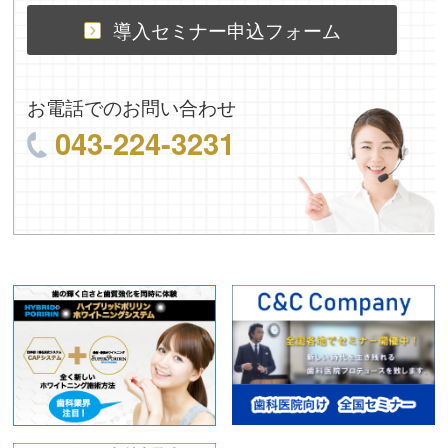
導入セミナー申込フォーム
お電話でのお問い合わせ
043-224-3231