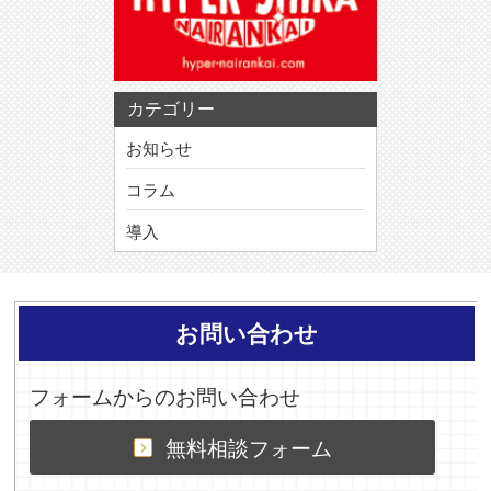
カテゴリー
お知らせ
コラム
導入
お問い合わせ
フォームからのお問い合わせ
無料相談フォーム