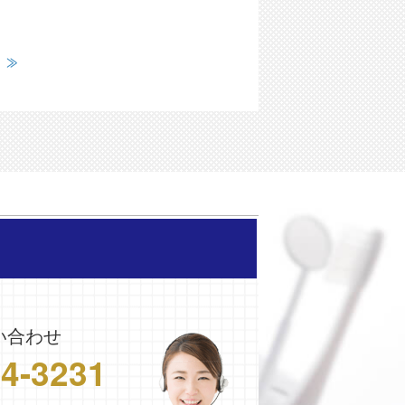
い合わせ
24-3231