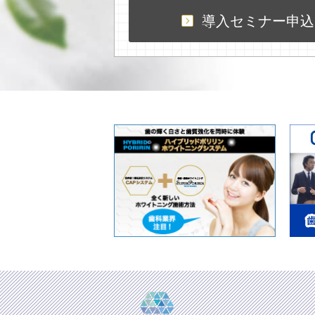
導入セミナー申込