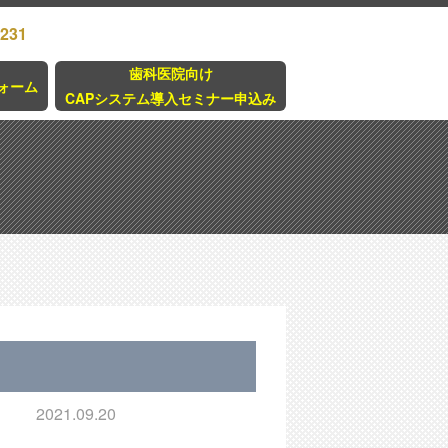
3231
歯科医院向け
ォーム
CAPシステム導入セミナー申込み
2021.09.20