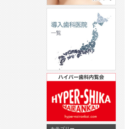
カテゴリー