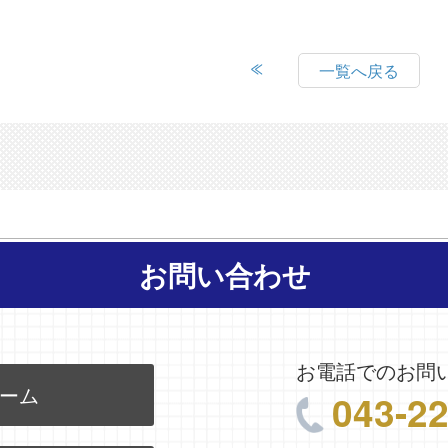
一覧へ戻る
お問い合わせ
お電話でのお問
ーム
043-2