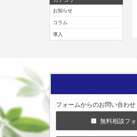
お知らせ
コラム
導入
フォームからのお問い合わせ
無料相談フォ