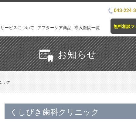
043-224-
無料相談フ
サービスについて
アフターケア商品
導入医院一覧
お知らせ
ニック
くしびき歯科クリニック