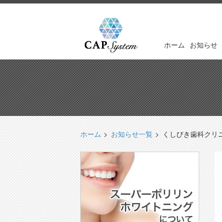
ホーム
お知らせ
ホーム
お知らせ一覧
くしびき歯科クリ