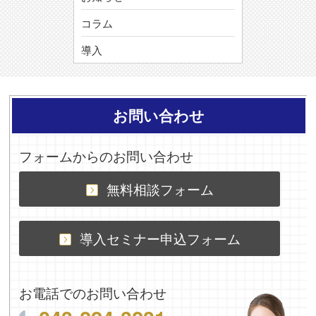
コラム
導入
お問い合わせ
フォームからのお問い合わせ
無料相談フォーム
導入セミナー申込フォーム
お電話でのお問い合わせ