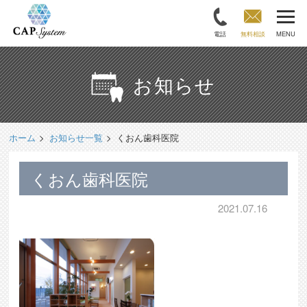
電話
無料相談
MENU
お知らせ
ホーム
お知らせ一覧
くおん歯科医院
くおん歯科医院
2021.07.16