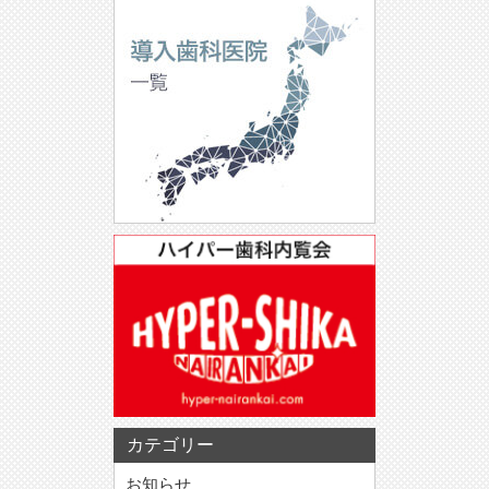
カテゴリー
お知らせ