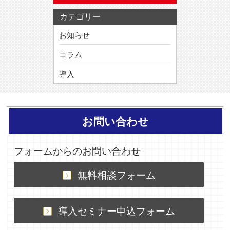
カテゴリー
お知らせ
コラム
導入
お問い合わせ
フォームからのお問い合わせ
無料相談フォーム
導入セミナー申込フォーム