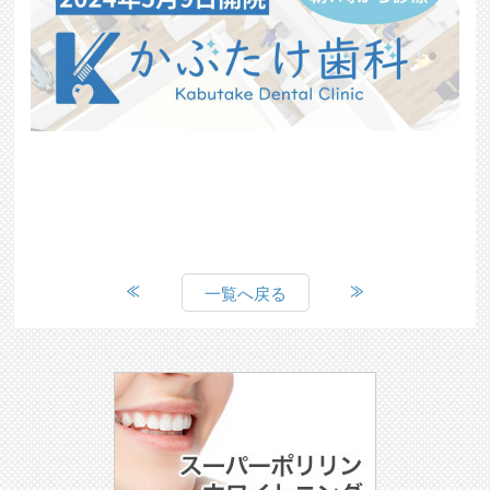
一覧へ戻る