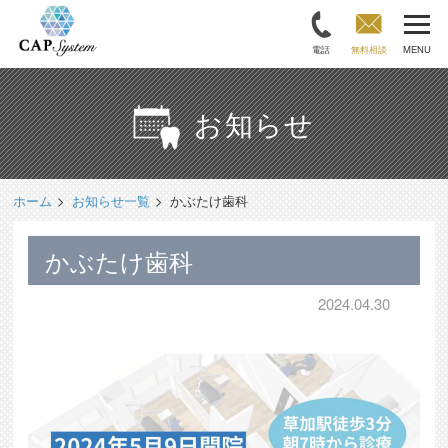
電話
無料相談
MENU
お知らせ
ホーム
お知らせ一覧
かぶたけ歯科
かぶたけ歯科
2024.04.30