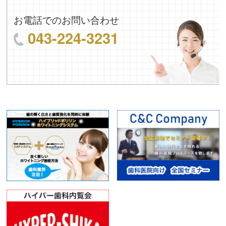
お電話でのお問い合わせ
043-224-3231