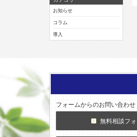
お知らせ
コラム
導入
フォームからのお問い合わせ
無料相談フォ