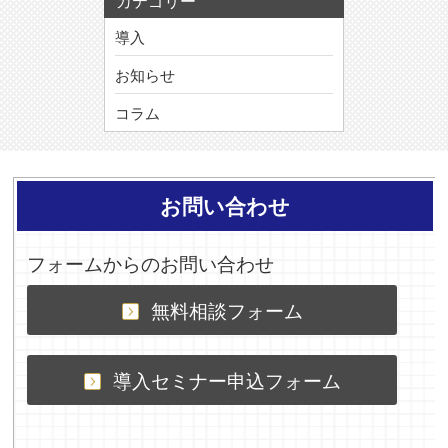
カテゴリー
導入
お知らせ
コラム
お問い合わせ
フォームからのお問い合わせ
無料相談フォーム
導入セミナー申込フォーム