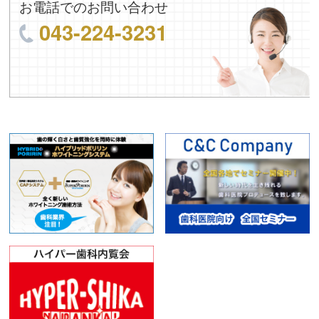
お電話でのお問い合わせ
043-224-3231