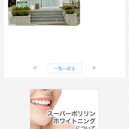
一覧へ戻る